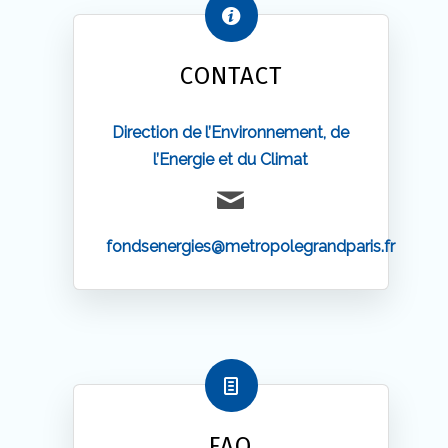
CONTACT
Direction de l’Environnement, de
l’Energie et du Climat
fondsenergies@metropolegrandparis.fr
FAQ