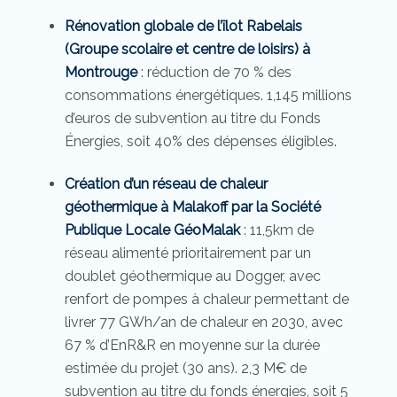
Rénovation globale de l’îlot Rabelais
(Groupe scolaire et centre de loisirs) à
Montrouge
: réduction de 70 % des
consommations énergétiques. 1,145 millions
d’euros de subvention au titre du Fonds
Énergies, soit 40% des dépenses éligibles.
Création d’un réseau de chaleur
géothermique à Malakoff par la Société
Publique Locale GéoMalak
: 11,5km de
réseau alimenté prioritairement par un
doublet géothermique au Dogger, avec
renfort de pompes à chaleur permettant de
livrer 77 GWh/an de chaleur en 2030, avec
67 % d’EnR&R en moyenne sur la durée
estimée du projet (30 ans). 2,3 M€ de
subvention au titre du fonds énergies, soit 5