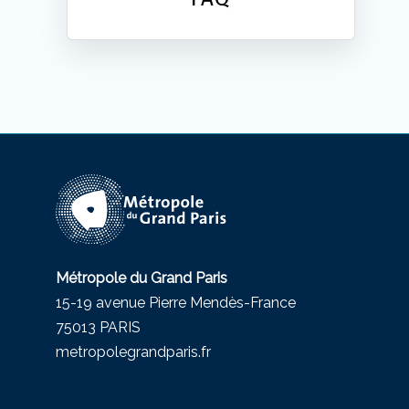
Métropole du Grand Paris
15-19 avenue Pierre Mendès-France
75013 PARIS
metropolegrandparis.fr