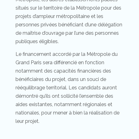
situés sur le territoire de la Métropole pour des
projets d’ampleur métropolitaine et les
personnes privées bénéficiant d’une délégation
de maîtrise d’ouvrage par l’une des personnes
publiques éligibles.
Le financement accordé par la Métropole du
Grand Paris sera différencié en fonction
notamment des capacités financières des
bénéficiaires du projet, dans un souci de
rééquilibrage territorial. Les candidats auront
démontré qu’ils ont sollicité l’ensemble des
aides existantes, notamment régionales et
nationales, pour mener à bien la réalisation de
leur projet.