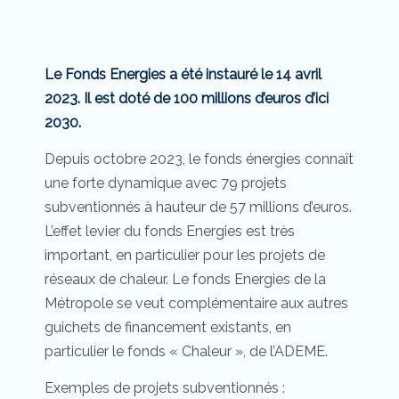
Le Fonds Energies a été instauré le 14 avril
2023. Il est doté de 100 millions d’euros d’ici
2030.
Depuis octobre 2023, le fonds énergies connaît
une forte dynamique avec 79 projets
subventionnés à hauteur de 57 millions d’euros.
L’effet levier du fonds Energies est très
important, en particulier pour les projets de
réseaux de chaleur. Le fonds Energies de la
Métropole se veut complémentaire aux autres
guichets de financement existants, en
particulier le fonds « Chaleur », de l’ADEME.
Exemples de projets subventionnés :