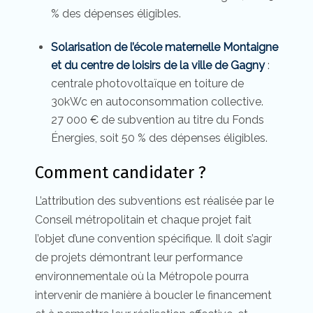
% des dépenses éligibles.
Solarisation de l’école maternelle Montaigne
et du centre de loisirs de la ville de Gagny
:
centrale photovoltaïque en toiture de
30kWc en autoconsommation collective.
27 000 € de subvention au titre du Fonds
Énergies, soit 50 % des dépenses éligibles.
Comment candidater ?
L’attribution des subventions est réalisée par le
Conseil métropolitain et chaque projet fait
l’objet d’une convention spécifique. Il doit s’agir
de projets démontrant leur performance
environnementale où la Métropole pourra
intervenir de manière à boucler le financement