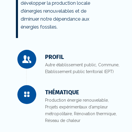
développer la production locale
d’énergies renouvelables et de
diminuer notre dépendance aux
énergies fossiles.
PROFIL
Autre établissement public, Commune,
Etablissement public territorial (EPT)
THÉMATIQUE
Production énergie renouvelable,
Projets expérimentaux d'ampleur
métropolitaire, Rénovation thermique,
Réseau de chaleur