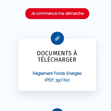
Je commence ma démarche
DOCUMENTS À
TÉLÉCHARGER
Règlement Fonds Energies
(PDF, 397 Ko)