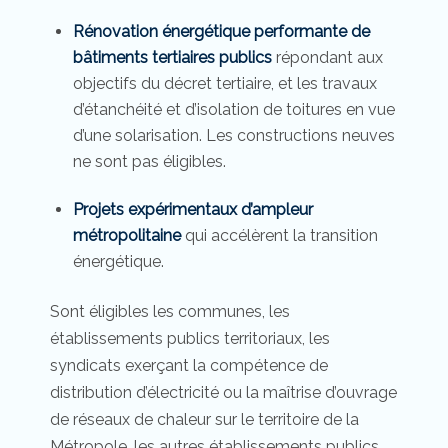
Rénovation énergétique performante de
bâtiments tertiaires publics
répondant aux
objectifs du décret tertiaire, et les travaux
d’étanchéité et d’isolation de toitures en vue
d’une solarisation. Les constructions neuves
ne sont pas éligibles.
Projets expérimentaux d’ampleur
métropolitaine
qui accélèrent la transition
énergétique.
Sont éligibles les communes, les
établissements publics territoriaux, les
syndicats exerçant la compétence de
distribution d’électricité ou la maîtrise d’ouvrage
de réseaux de chaleur sur le territoire de la
Métropole, les autres établissements publics