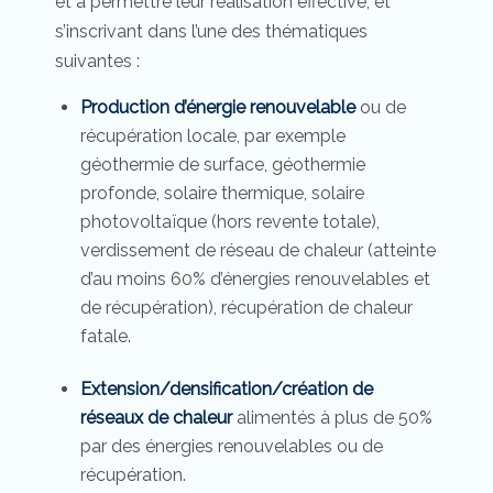
et à permettre leur réalisation effective, et
s’inscrivant dans l’une des thématiques
suivantes :
Production d’énergie renouvelable
ou de
récupération locale, par exemple
géothermie de surface, géothermie
profonde, solaire thermique, solaire
photovoltaïque (hors revente totale),
verdissement de réseau de chaleur (atteinte
d’au moins 60% d’énergies renouvelables et
de récupération), récupération de chaleur
fatale.
Extension/densification/création de
réseaux de chaleur
alimentés à plus de 50%
par des énergies renouvelables ou de
récupération.