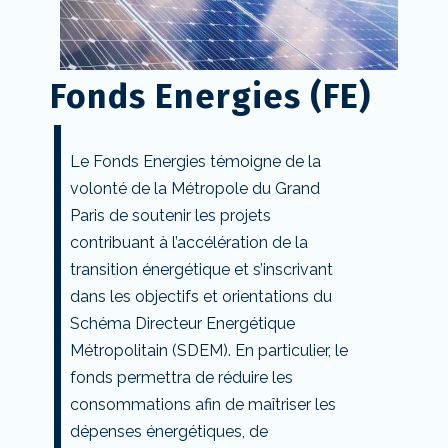
Fonds Energies (FE)
Le Fonds Energies témoigne de la
volonté de la Métropole du Grand
Paris de soutenir les projets
contribuant à l’accélération de la
transition énergétique et s’inscrivant
dans les objectifs et orientations du
Schéma Directeur Energétique
Métropolitain (SDEM). En particulier, le
fonds permettra de réduire les
consommations afin de maîtriser les
dépenses énergétiques, de